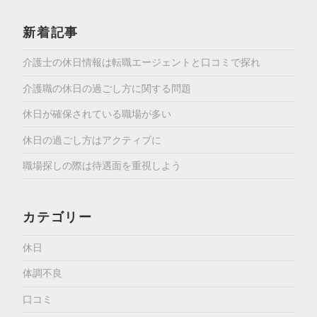
新着記事
介護士の休日情報は転職エージェントと口コミで探れ
介護職の休日の過ごし方に関する問題
休日が確保されている職場が多い
休日の過ごし方はアクティブに
職場探しの際は待遇面を重視しよう
カテゴリー
休日
体調不良
口コミ